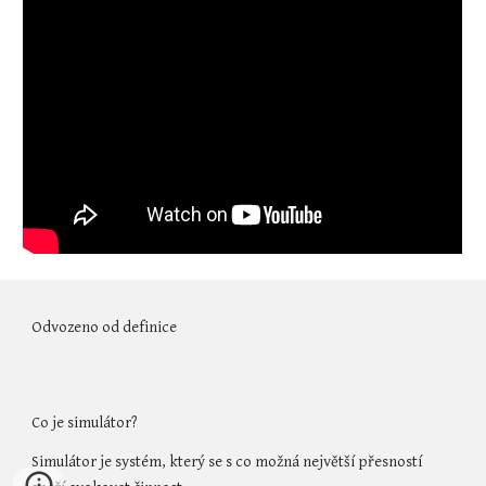
Odvozeno od definice
Co je simulátor?
Simulátor je systém, který se s co možná největší přesností 